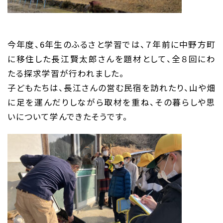
今年度、6年生のふるさと学習では、７年前に中野方町
に移住した長江賢太郎さんを題材として、全８回にわ
たる探求学習が行われました。
子どもたちは、長江さんの営む民宿を訪れたり、山や畑
に足を運んだりしながら取材を重ね、その暮らしや思
いについて学んできたそうです。