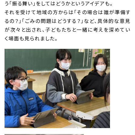
う「振る舞い」をしてはどうかというアイデアも。
それを受けて地域の方からは「その場合は誰が準備す
るの？」「ごみの問題はどうする？」など、具体的な意見
が次々と出され、子どもたちと一緒に考えを深めてい
く場面も見られました。