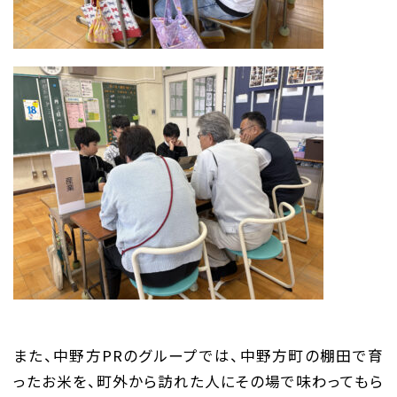
また、中野方PRのグループでは、中野方町の棚田で育
ったお米を、町外から訪れた人にその場で味わってもら