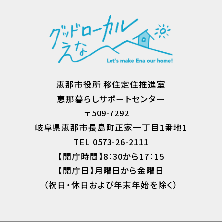
恵那市役所 移住定住推進室
恵那暮らしサポートセンター
〒509-7292
岐阜県恵那市長島町正家一丁目1番地1
TEL 0573-26-2111
【開庁時間】8：30から17：15
【開庁日】月曜日から金曜日
（祝日・休日および年末年始を除く）