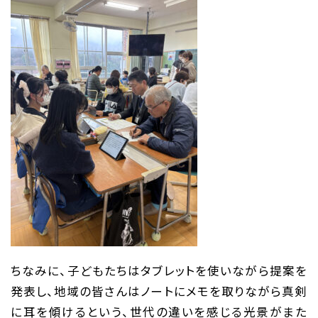
ちなみに、子どもたちはタブレットを使いながら提案を
発表し、地域の皆さんはノートにメモを取りながら真剣
に耳を傾けるという、世代の違いを感じる光景がまた