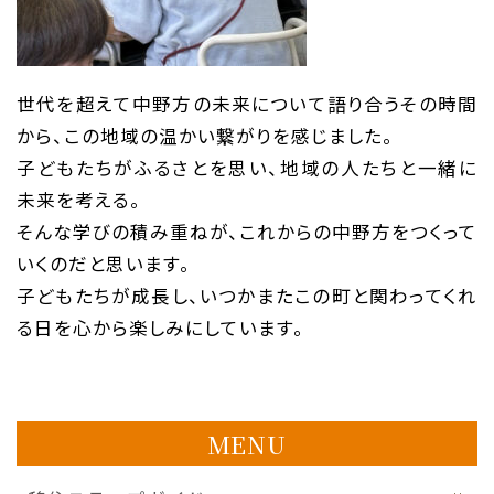
世代を超えて中野方の未来について語り合うその時間
から、この地域の温かい繋がりを感じました。
子どもたちがふるさとを思い、地域の人たちと一緒に
未来を考える。
そんな学びの積み重ねが、これからの中野方をつくって
いくのだと思います。
子どもたちが成長し、いつかまたこの町と関わってくれ
る日を心から楽しみにしています。
MENU