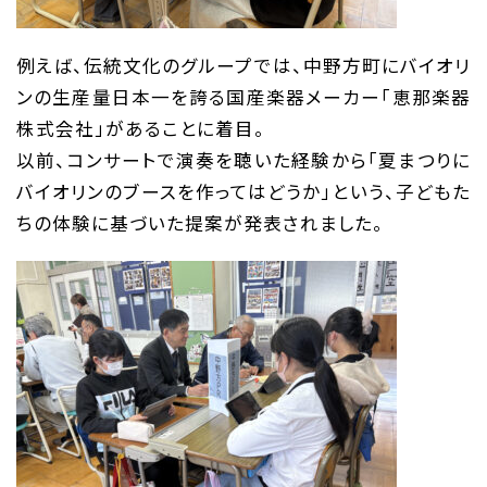
例えば、伝統文化のグループでは、中野方町にバイオリ
ンの生産量日本一を誇る国産楽器メーカー「恵那楽器
株式会社」があることに着目。
以前、コンサートで演奏を聴いた経験から「夏まつりに
バイオリンのブースを作ってはどうか」という、子どもた
ちの体験に基づいた提案が発表されました。