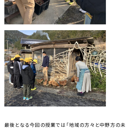
最後となる今回の授業では「地域の方々と中野方の未