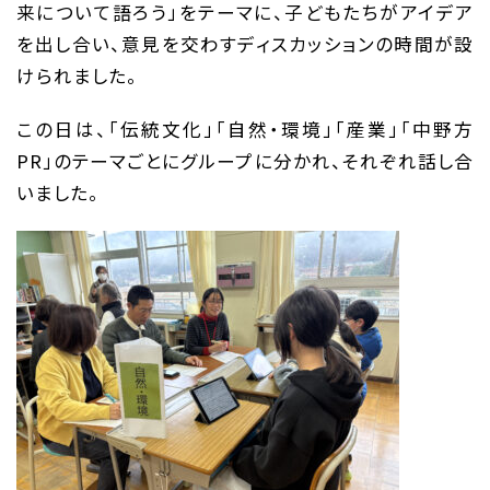
来について語ろう」をテーマに、子どもたちがアイデア
を出し合い、意見を交わすディスカッションの時間が設
けられました。
この日は、「伝統文化」「自然・環境」「産業」「中野方
PR」のテーマごとにグループに分かれ、それぞれ話し合
いました。