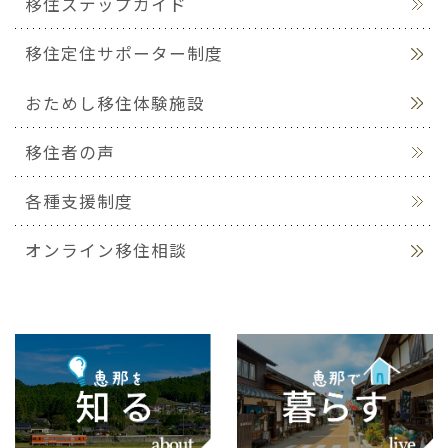
移住ステップガイド
移住定住サポーター制度
おためし移住体験施設
移住者の声
各種支援制度
オンライン移住相談