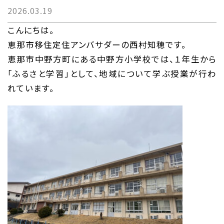
2026.03.19
こんにちは。
恵那市移住定住アンバサダーの西村知穂です。
恵那市中野方町にある中野方小学校では、１年生から
「ふるさと学習」として、地域について学ぶ授業が行わ
れています。