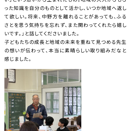
った知識を自分のものとして活かし、いつか地域へ返し
て欲しい。将来、中野方を離れることがあっても、ふる
さとを思う気持ちを忘れず、また関わってくれたら嬉し
いです。」と話してくださいました。
子どもたちの成長と地域の未来を重ねて見つめる先生
の想いが伝わって、本当に素晴らしい取り組みだなと
感じました。