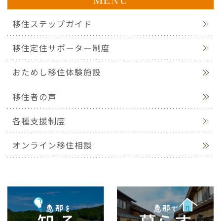
移住ステップガイド
移住定住サポーター制度
おためし移住体験施設
移住者の声
各種支援制度
オンライン移住相談