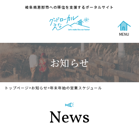
岐阜県恵那市への移住を支援するポータルサイト
MENU
お知らせ
トップページ
>
お知らせ
>
年末年始の営業スケジュール
News