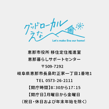
恵那市役所 移住定住推進室
恵那暮らしサポートセンター
〒509-7292
岐阜県恵那市長島町正家一丁目1番地1
TEL 0573-26-2111
【開庁時間】8：30から17：15
【開庁日】月曜日から金曜日
（祝日・休日および年末年始を除く）