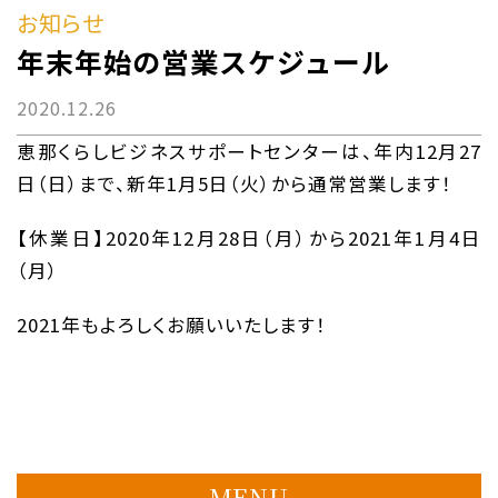
お知らせ
年末年始の営業スケジュール
2020.12.26
恵那くらしビジネスサポートセンターは、年内12月27
日（日）まで、新年1月5日（火）から通常営業します！
【休業日】2020年12月28日（月）から2021年1月4日
（月）
2021年もよろしくお願いいたします！
MENU