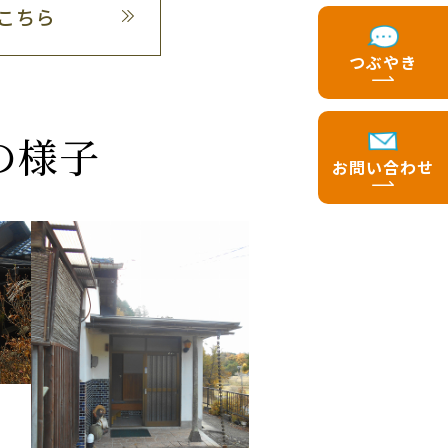
はこちら
つぶやき
の様子
お問い合わせ