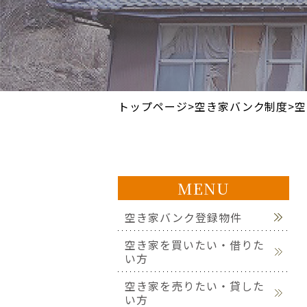
トップページ
>
空き家バンク制度
>
空
MENU
空き家バンク登録物件
空き家を買いたい・借りた
い方
空き家を売りたい・貸した
い方