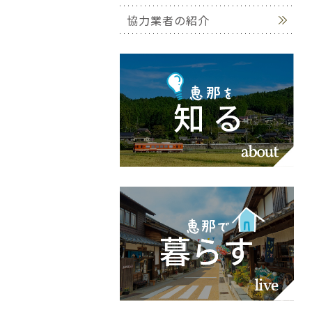
協力業者の紹介