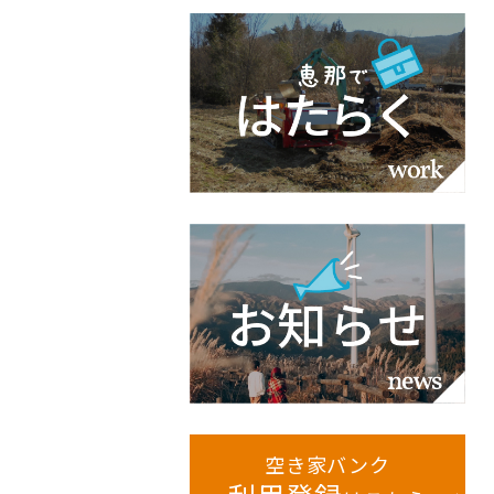
空き家バンク