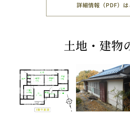
詳細情報（PDF）
土地・建物