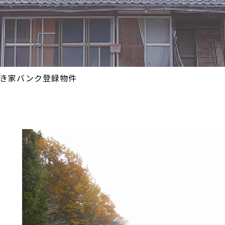
き家バンク登録物件